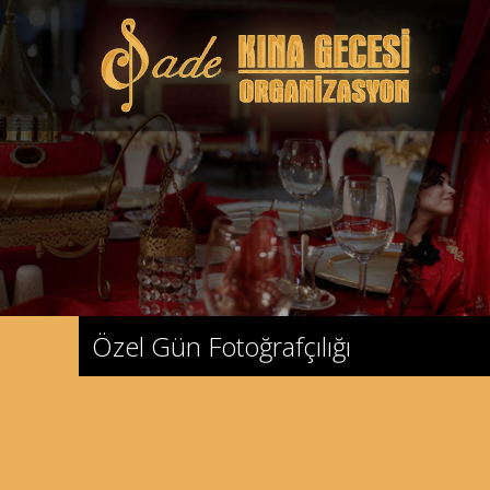
Özel Gün Fotoğrafçılığı