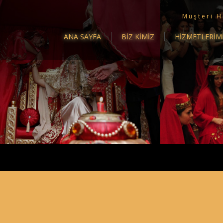
Müşteri H
ANA SAYFA
BİZ KİMİZ
HİZMETLERİM