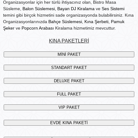
Organizasyonlar için her türlü ihtiyacınız olan, Bistro Masa
Süsleme,
Balon Süslemesi,
Bayan DJ Kiralama
ve
Ses Sistemi
temini gibi birçok hizmetini sade organizasyonda bulabilirsiniz. Kına
Organizasyonlarınızda
Bahçe Süslemesi
,
Kına Şerbeti,
Pamuk
Şeker
ve
Popcorn Arabası
Kiralama hizmetimiz mevcuttur.
KINA PAKETLERİ